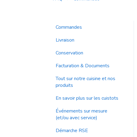
Commandes
Livraison
Conservation
Facturation & Documents
Tout sur notre cuisine et nos
produits
En savoir plus sur les cuistots
Événements sur mesure
(et/ou avec service)
Démarche RSE