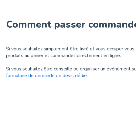
Comment passer commande
Si vous souhaitez simplement être livré et vous occuper vous-
produits au panier et commandez directement en ligne.
Si vous souhaitez être conseillé ou organiser un événement s
formulaire de demande de devis dédié.