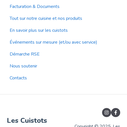
Facturation & Documents
Tout sur notre cuisine et nos produits
En savoir plus sur les cuistots
Événements sur mesure (et/ou avec service)
Démarche RSE
Nous soutenir
Contacts
Les Cuistots
Copyright © 2025, Les