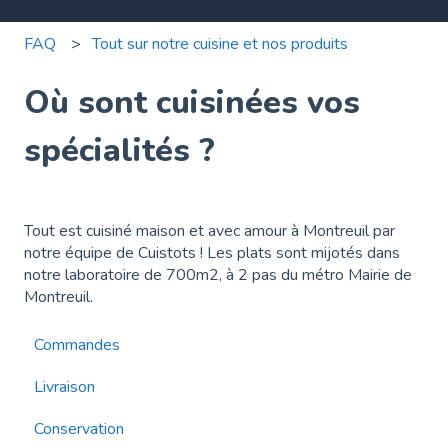
FAQ
Tout sur notre cuisine et nos produits
Où sont cuisinées vos
spécialités ?
Tout est cuisiné maison et avec amour à Montreuil par
notre équipe de Cuistots ! Les plats sont mijotés dans
notre laboratoire de 700m2, à 2 pas du métro Mairie de
Montreuil.
Commandes
Livraison
Conservation