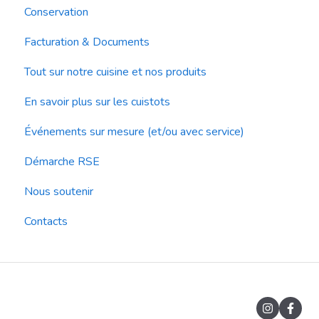
Conservation
Facturation & Documents
Tout sur notre cuisine et nos produits
En savoir plus sur les cuistots
Événements sur mesure (et/ou avec service)
Démarche RSE
Nous soutenir
Contacts