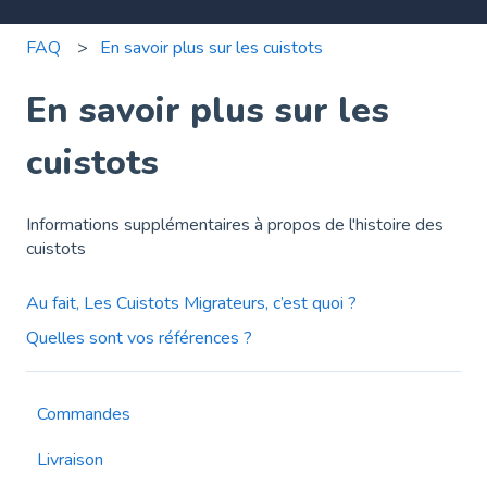
FAQ
En savoir plus sur les cuistots
En savoir plus sur les
cuistots
Informations supplémentaires à propos de l'histoire des
cuistots
Au fait, Les Cuistots Migrateurs, c’est quoi ?
Quelles sont vos références ?
Commandes
Livraison